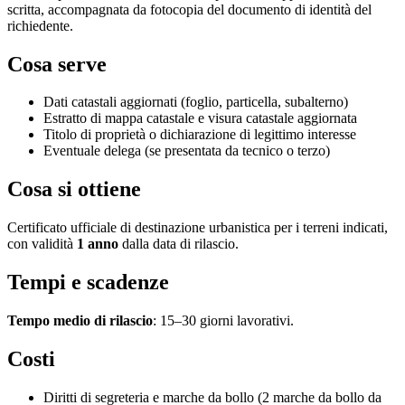
scritta, accompagnata da fotocopia del documento di identità del
richiedente.
Cosa serve
Dati catastali aggiornati (foglio, particella, subalterno)
Estratto di mappa catastale e visura catastale aggiornata
Titolo di proprietà o dichiarazione di legittimo interesse
Eventuale delega (se presentata da tecnico o terzo)
Cosa si ottiene
Certificato ufficiale di destinazione urbanistica per i terreni indicati,
con validità
1 anno
dalla data di rilascio.
Tempi e scadenze
Tempo medio di rilascio
: 15–30 giorni lavorativi.
Costi
Diritti di segreteria e marche da bollo (2 marche da bollo da