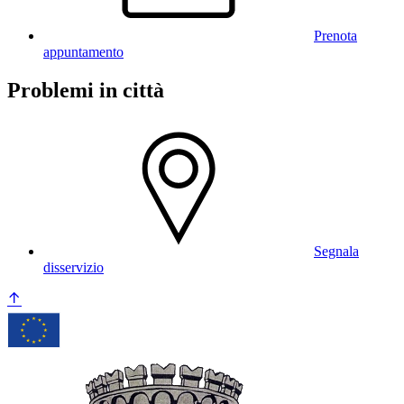
Prenota
appuntamento
Problemi in città
Segnala
disservizio