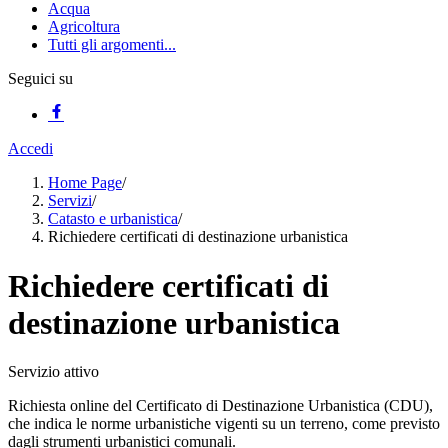
Acqua
Agricoltura
Tutti gli argomenti...
Seguici su
Accedi
Home Page
/
Servizi
/
Catasto e urbanistica
/
Richiedere certificati di destinazione urbanistica
Richiedere certificati di
destinazione urbanistica
Servizio attivo
Richiesta online del Certificato di Destinazione Urbanistica (CDU),
che indica le norme urbanistiche vigenti su un terreno, come previsto
dagli strumenti urbanistici comunali.