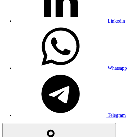
Linkedin
Whatsapp
Telegram