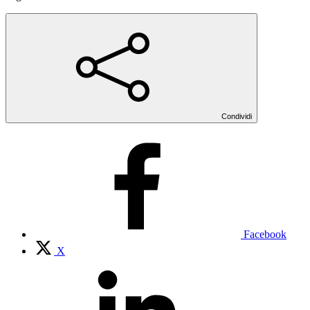
Condividi
Facebook
X