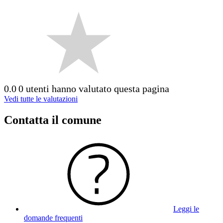
0.0
0 utenti hanno valutato questa pagina
Vedi tutte le valutazioni
Contatta il comune
Leggi le
domande frequenti