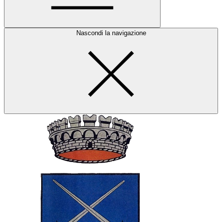
Nascondi la navigazione