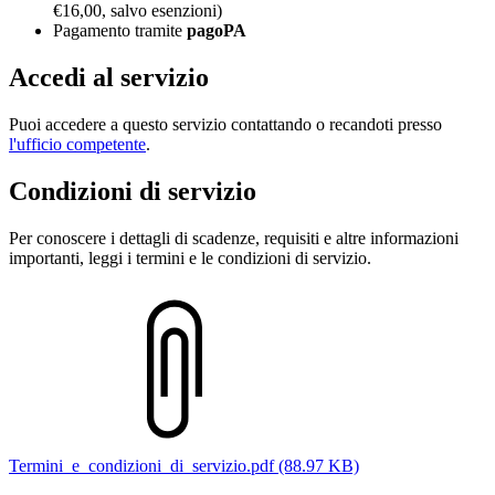
€16,00, salvo esenzioni)
Pagamento tramite
pagoPA
Accedi al servizio
Puoi accedere a questo servizio contattando o recandoti presso
l'ufficio competente
.
Condizioni di servizio
Per conoscere i dettagli di scadenze, requisiti e altre informazioni
importanti, leggi i termini e le condizioni di servizio.
Termini_e_condizioni_di_servizio.pdf (88.97 KB)