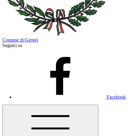
Comune di Gergei
Seguici su
Facebook