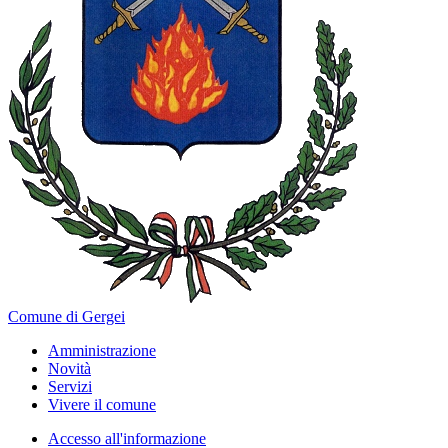
Comune di Gergei
Amministrazione
Novità
Servizi
Vivere il comune
Accesso all'informazione