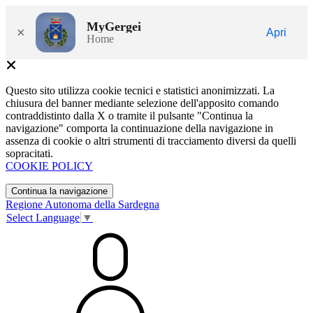
MyGergei
×
Apri
Home
Questo sito utilizza cookie tecnici e statistici anonimizzati. La
chiusura del banner mediante selezione dell'apposito comando
contraddistinto dalla X o tramite il pulsante "Continua la
navigazione" comporta la continuazione della navigazione in
assenza di cookie o altri strumenti di tracciamento diversi da quelli
sopracitati.
COOKIE POLICY
Continua la navigazione
Regione Autonoma della Sardegna
Select Language
▼