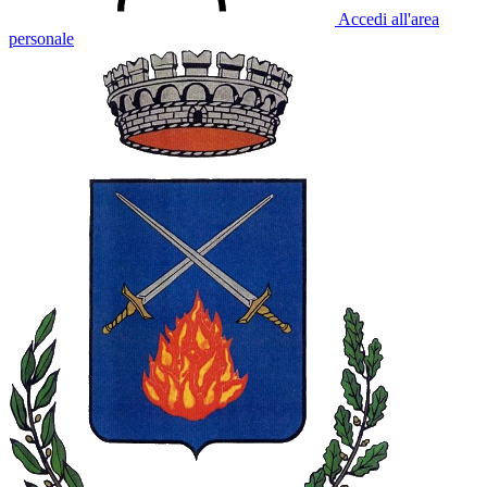
Accedi all'area
personale