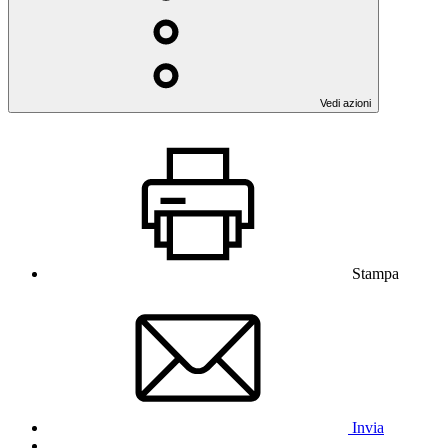
Vedi azioni
Stampa
Invia