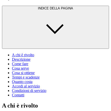
INDICE DELLA PAGINA
A chi è rivolto
Descrizione
Come fare
Cosa serve
Cosa si ottiene
Tempi e scadenze
Quanto costa
Accedi al servizio
Condizioni di servizio
Contatti
A chi è rivolto