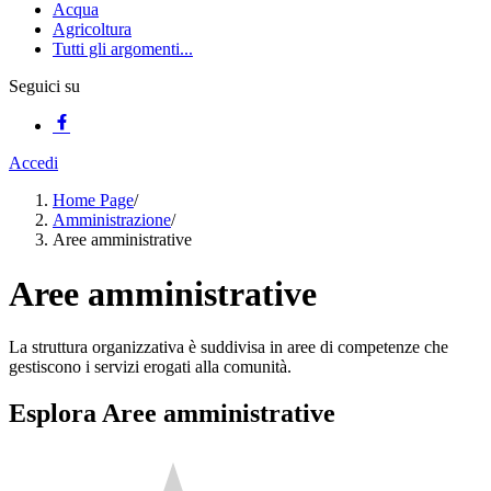
Acqua
Agricoltura
Tutti gli argomenti...
Seguici su
Accedi
Home Page
/
Amministrazione
/
Aree amministrative
Aree amministrative
La struttura organizzativa è suddivisa in aree di competenze che
gestiscono i servizi erogati alla comunità.
Esplora Aree amministrative