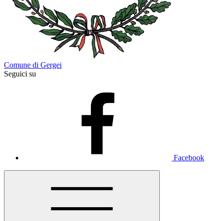
Comune di Gergei
Seguici su
Facebook