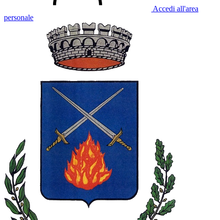
Accedi all'area
personale