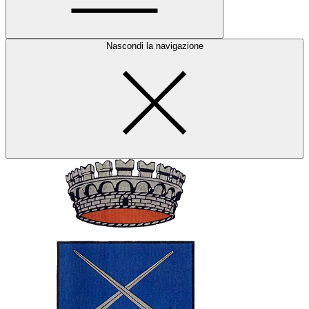
Nascondi la navigazione