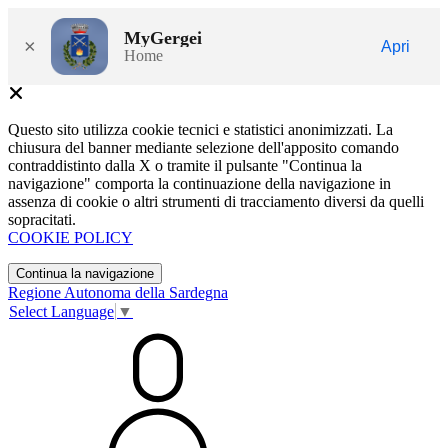
MyGergei
×
Apri
Home
Questo sito utilizza cookie tecnici e statistici anonimizzati. La
chiusura del banner mediante selezione dell'apposito comando
contraddistinto dalla X o tramite il pulsante "Continua la
navigazione" comporta la continuazione della navigazione in
assenza di cookie o altri strumenti di tracciamento diversi da quelli
sopracitati.
COOKIE POLICY
Continua la navigazione
Regione Autonoma della Sardegna
Select Language
▼