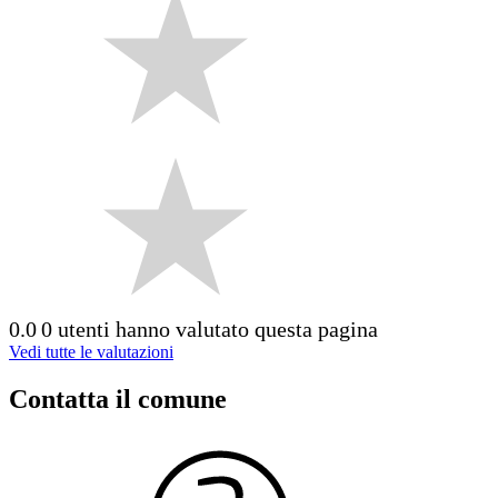
0.0
0 utenti hanno valutato questa pagina
Vedi tutte le valutazioni
Contatta il comune