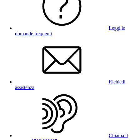
Leggi le
domande frequenti
Richiedi
assistenza
Chiama il