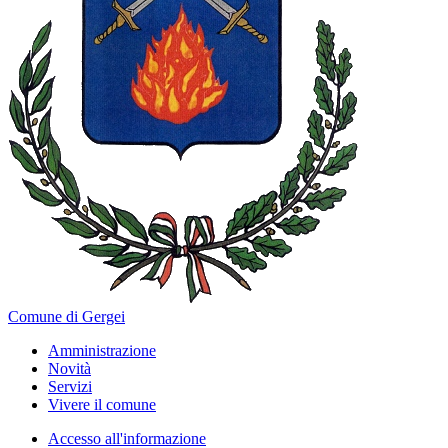
Comune di Gergei
Amministrazione
Novità
Servizi
Vivere il comune
Accesso all'informazione