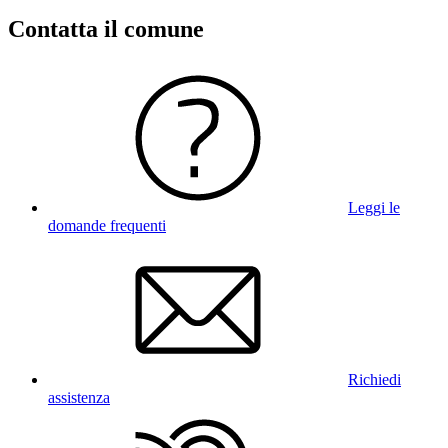
Contatta il comune
Leggi le
domande frequenti
Richiedi
assistenza