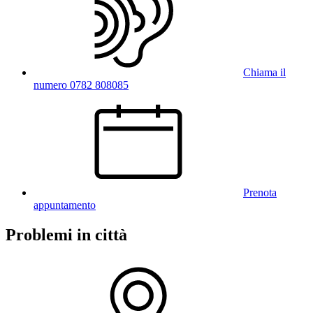
Chiama il
numero 0782 808085
Prenota
appuntamento
Problemi in città