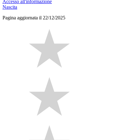
Accesso all'informazione
Nascita
Pagina aggiornata il 22/12/2025