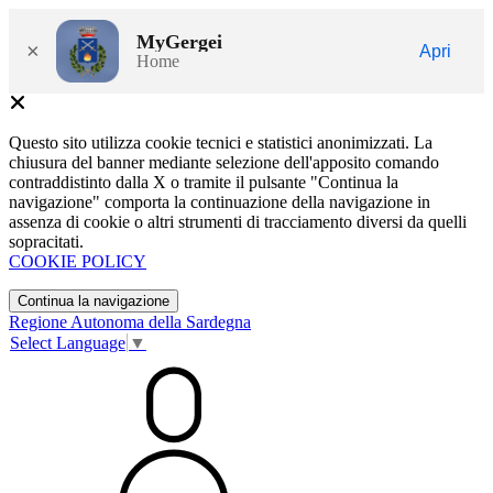
MyGergei
×
Apri
Home
Questo sito utilizza cookie tecnici e statistici anonimizzati. La
chiusura del banner mediante selezione dell'apposito comando
contraddistinto dalla X o tramite il pulsante "Continua la
navigazione" comporta la continuazione della navigazione in
assenza di cookie o altri strumenti di tracciamento diversi da quelli
sopracitati.
COOKIE POLICY
Continua la navigazione
Regione Autonoma della Sardegna
Select Language
▼