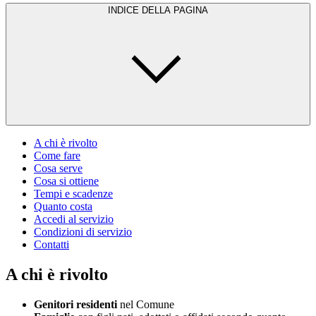
INDICE DELLA PAGINA
A chi è rivolto
Come fare
Cosa serve
Cosa si ottiene
Tempi e scadenze
Quanto costa
Accedi al servizio
Condizioni di servizio
Contatti
A chi è rivolto
Genitori residenti
nel Comune