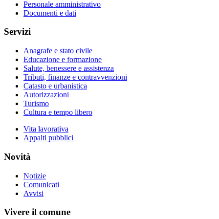
Personale amministrativo
Documenti e dati
Servizi
Anagrafe e stato civile
Educazione e formazione
Salute, benessere e assistenza
Tributi, finanze e contravvenzioni
Catasto e urbanistica
Autorizzazioni
Turismo
Cultura e tempo libero
Vita lavorativa
Appalti pubblici
Novità
Notizie
Comunicati
Avvisi
Vivere il comune