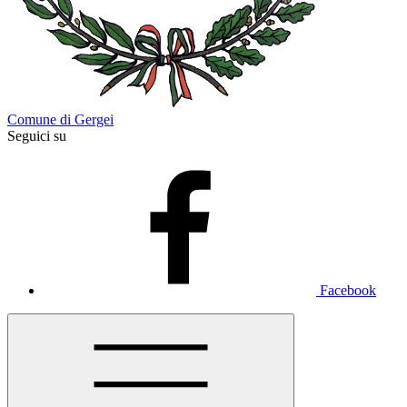
Comune di Gergei
Seguici su
Facebook