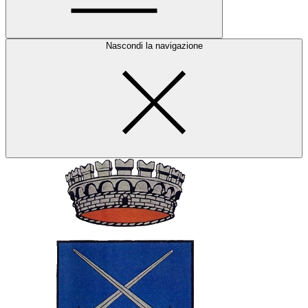
Nascondi la navigazione