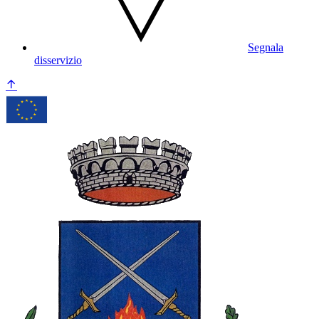
Segnala
disservizio