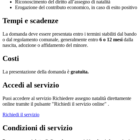
Riconoscimento del diritto all’assegno di natalità
Erogazione del contributo economico, in caso di esito positivo
Tempi e scadenze
La domanda deve essere presentata entro i termini stabiliti dal bando
o dal regolamento comunale, generalmente entro
6 o 12 mesi
dalla
nascita, adozione o affidamento del minore.
Costi
La presentazione della domanda è
gratuita.
Accedi al servizio
Puoi accedere al servizio Richiedere assegno natalità direttamente
online tramite il pulsante "Richiedi il servizio online" .
Richiedi il servizio
Condizioni di servizio