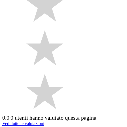
0.0
0 utenti hanno valutato questa pagina
Vedi tutte le valutazioni