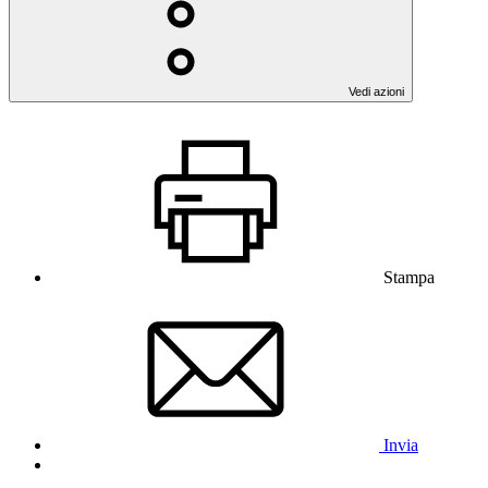
Vedi azioni
Stampa
Invia