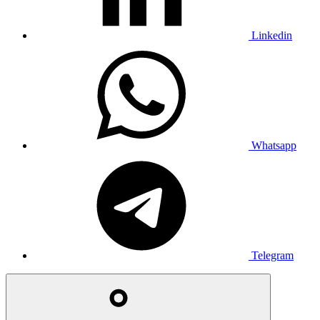
Linkedin
Whatsapp
Telegram