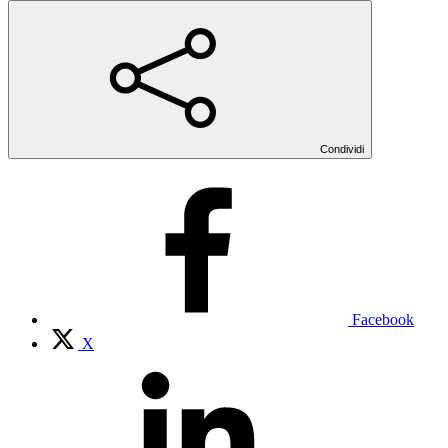
Condividi
Facebook
X