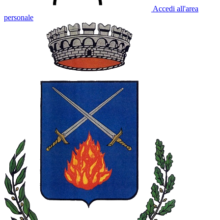
Accedi all'area
personale