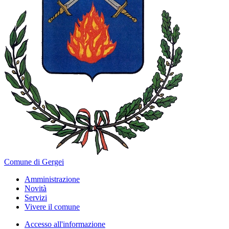
Comune di Gergei
Amministrazione
Novità
Servizi
Vivere il comune
Accesso all'informazione