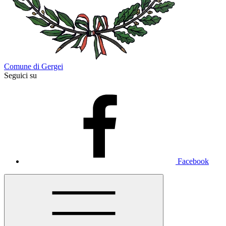
Comune di Gergei
Seguici su
Facebook