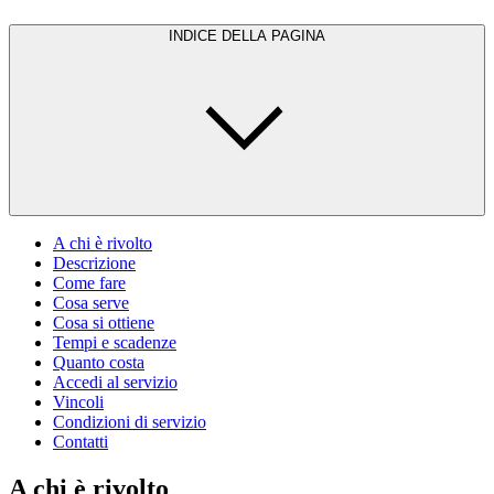
INDICE DELLA PAGINA
A chi è rivolto
Descrizione
Come fare
Cosa serve
Cosa si ottiene
Tempi e scadenze
Quanto costa
Accedi al servizio
Vincoli
Condizioni di servizio
Contatti
A chi è rivolto