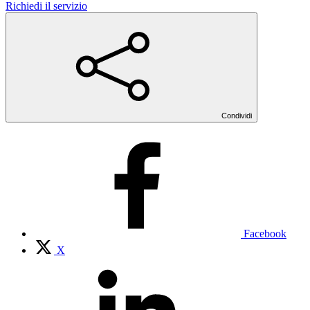
Richiedi il servizio
Condividi
Facebook
X