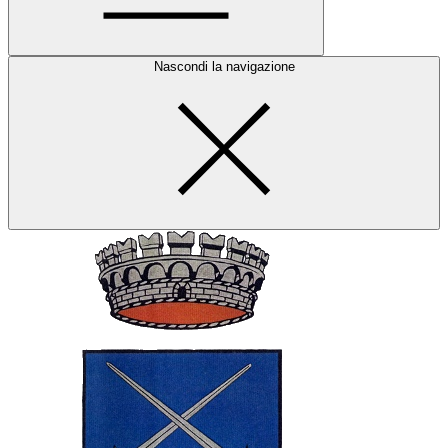
Nascondi la navigazione