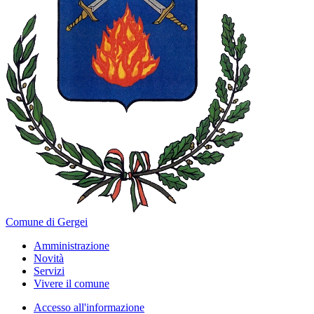
Comune di Gergei
Amministrazione
Novità
Servizi
Vivere il comune
Accesso all'informazione