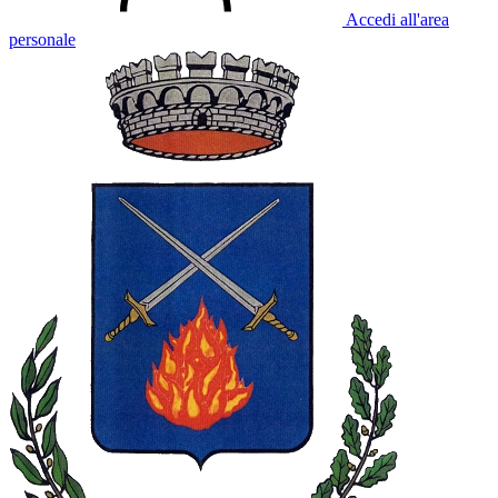
Accedi all'area
personale