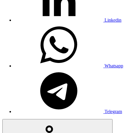
Linkedin
Whatsapp
Telegram