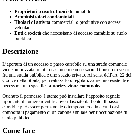
Proprietari o usufruttuari
di immobili
Amministratori condominiali
Titolari di attività
commerciali o produttive con accessi
veicolari
Enti e società
che necessitano di accesso carrabile su suolo
pubblico
Descrizione
L’apertura di un accesso o passo carrabile su una strada comunale
viene autorizzata in tutti i casi in cui è necessario il transito di veicoli
fra una strada pubblica e uno spazio privato. Ai sensi dell’art. 22 del
Codice della Strada, per realizzarlo o regolarizzarne uno esistente è
necessaria una specifica
autorizzazione comunale.
Ottenuto il permesso, l’utente può installare l’apposito segnale
riportante il numero identificativo rilasciato dall’ente. Il passo
carrabile può essere permanente o temporaneo e in alcuni casi
comporta il pagamento di un canone annuale per l’occupazione di
suolo pubblico.
Come fare