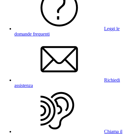
Leggi le
domande frequenti
Richiedi
assistenza
Chiama il