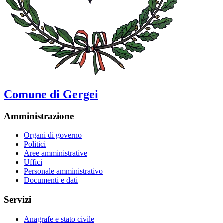
Comune di Gergei
Amministrazione
Organi di governo
Politici
Aree amministrative
Uffici
Personale amministrativo
Documenti e dati
Servizi
Anagrafe e stato civile