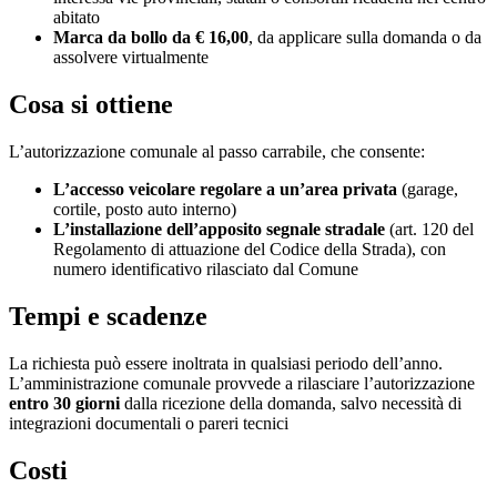
abitato
Marca da bollo da € 16,00
, da applicare sulla domanda o da
assolvere virtualmente
Cosa si ottiene
L’autorizzazione comunale al passo carrabile, che consente:
L’accesso veicolare regolare a un’area privata
(garage,
cortile, posto auto interno)
L’installazione dell’apposito segnale stradale
(art. 120 del
Regolamento di attuazione del Codice della Strada), con
numero identificativo rilasciato dal Comune
Tempi e scadenze
La richiesta può essere inoltrata in qualsiasi periodo dell’anno.
L’amministrazione comunale provvede a rilasciare l’autorizzazione
entro 30 giorni
dalla ricezione della domanda, salvo necessità di
integrazioni documentali o pareri tecnici
Costi