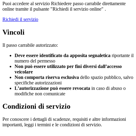
Puoi accedere al servizio Richiedere passo carrabile direttamente
online tramite il pulsante "Richiedi il servizio online" .
Richiedi il servizio
Vincoli
Il passo carrabile autorizzato:
Deve essere identificato da
apposita segnaletica
riportante il
numero del permesso
Non può essere utilizzato per fini diversi dall’accesso
veicolare
Non comporta riserva esclusiva
dello spazio pubblico, salvo
specifiche autorizzazioni
L’autorizzazione può essere revocata
in caso di abuso o
modifiche non comunicate
Condizioni di servizio
Per conoscere i dettagli di scadenze, requisiti e altre informazioni
importanti, leggi i termini e le condizioni di servizio.