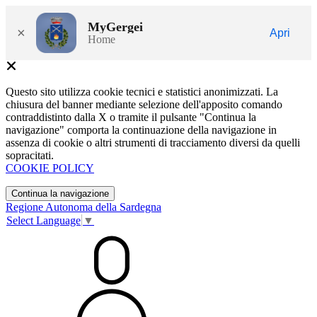
MyGergei
×
Apri
Home
Questo sito utilizza cookie tecnici e statistici anonimizzati. La
chiusura del banner mediante selezione dell'apposito comando
contraddistinto dalla X o tramite il pulsante "Continua la
navigazione" comporta la continuazione della navigazione in
assenza di cookie o altri strumenti di tracciamento diversi da quelli
sopracitati.
COOKIE POLICY
Continua la navigazione
Regione Autonoma della Sardegna
Select Language
▼