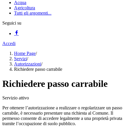
Acqua
Agricoltura
Tutti gli argomenti...
Seguici su
Accedi
Home Page
/
Servizi
/
Autorizzazioni
/
Richiedere passo carrabile
Richiedere passo carrabile
Servizio attivo
Per ottenere l’autorizzazione a realizzare o regolarizzare un passo
carrabile, è necessario presentare una richiesta al Comune. Il
permesso consente di accedere legalmente a una proprietà privata
tramite l’occupazione di suolo pubblico.