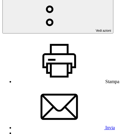
Vedi azioni
Stampa
Invia