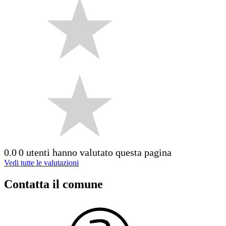
0.0
0 utenti hanno valutato questa pagina
Vedi tutte le valutazioni
Contatta il comune