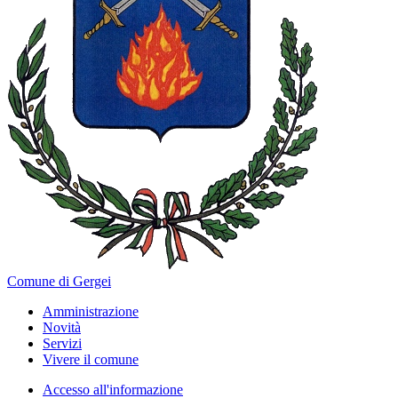
Comune di Gergei
Amministrazione
Novità
Servizi
Vivere il comune
Accesso all'informazione