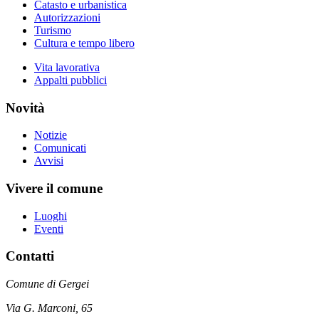
Catasto e urbanistica
Autorizzazioni
Turismo
Cultura e tempo libero
Vita lavorativa
Appalti pubblici
Novità
Notizie
Comunicati
Avvisi
Vivere il comune
Luoghi
Eventi
Contatti
Comune di Gergei
Via G. Marconi, 65