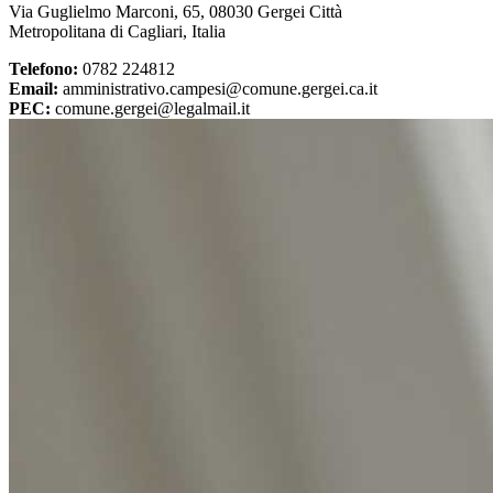
Via Guglielmo Marconi, 65, 08030 Gergei Città
Metropolitana di Cagliari, Italia
Telefono:
0782 224812
Email:
amministrativo.campesi@comune.gergei.ca.it
PEC:
comune.gergei@legalmail.it