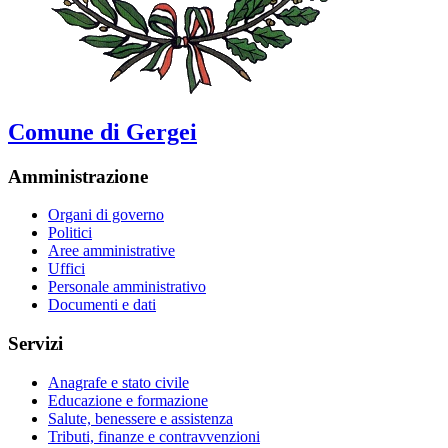
Comune di Gergei
Amministrazione
Organi di governo
Politici
Aree amministrative
Uffici
Personale amministrativo
Documenti e dati
Servizi
Anagrafe e stato civile
Educazione e formazione
Salute, benessere e assistenza
Tributi, finanze e contravvenzioni