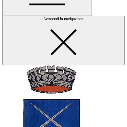
Nascondi la navigazione