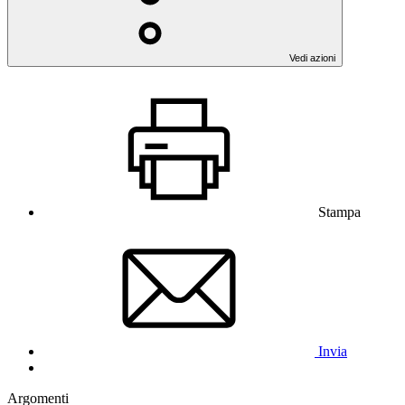
Vedi azioni
Stampa
Invia
Argomenti