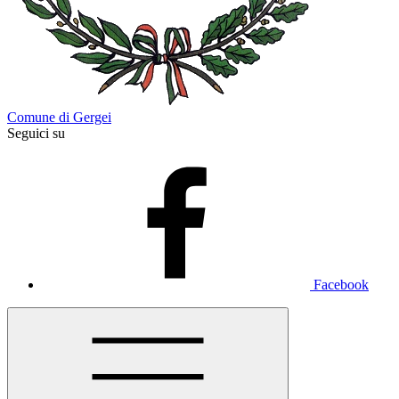
Comune di Gergei
Seguici su
Facebook