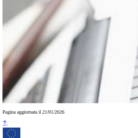
Pagina aggiornata il 21/01/2026