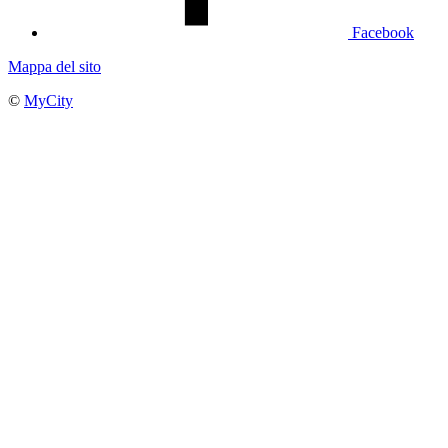
Facebook
Mappa del sito
©
MyCity