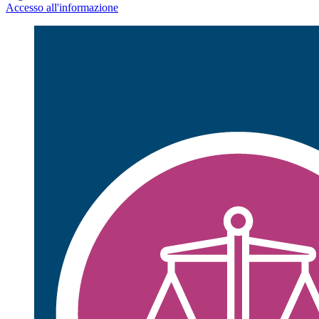
Accesso all'informazione