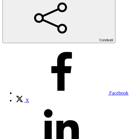
Condividi
Facebook
X