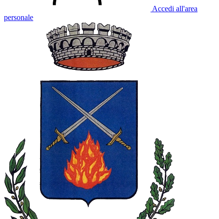
Accedi all'area
personale