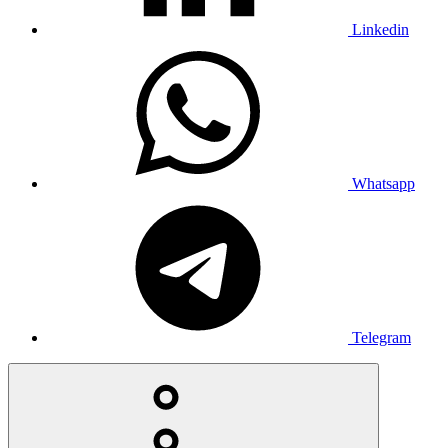
Linkedin
Whatsapp
Telegram