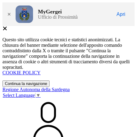
MyGergei
×
Apri
Ufficio di Prossimità
Questo sito utilizza cookie tecnici e statistici anonimizzati. La
chiusura del banner mediante selezione dell'apposito comando
contraddistinto dalla X o tramite il pulsante "Continua la
navigazione" comporta la continuazione della navigazione in
assenza di cookie o altri strumenti di tracciamento diversi da quelli
sopracitati.
COOKIE POLICY
Continua la navigazione
Regione Autonoma della Sardegna
Select Language
▼