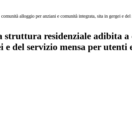
 comunità alloggio per anziani e comunità integrata, sita in gergei e del 
 struttura residenziale adibita a
i e del servizio mensa per utenti 