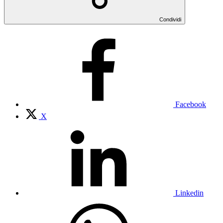
Condividi
Facebook
X
Linkedin