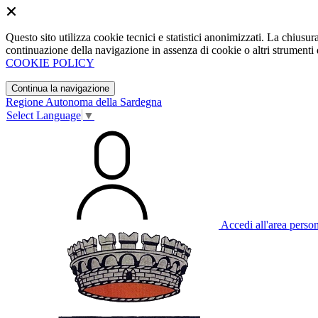
Questo sito utilizza cookie tecnici e statistici anonimizzati. La chiu
continuazione della navigazione in assenza di cookie o altri strumenti d
COOKIE POLICY
Continua la navigazione
Regione Autonoma della Sardegna
Select Language
▼
Accedi all'area perso