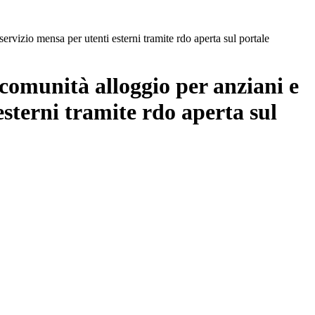
servizio mensa per utenti esterni tramite rdo aperta sul portale
 comunità alloggio per anziani e
esterni tramite rdo aperta sul