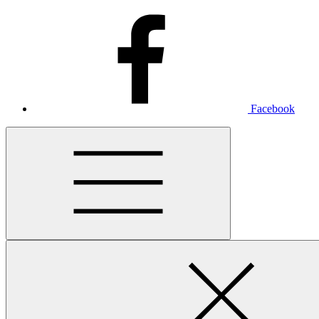
Facebook