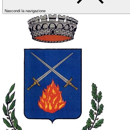
Nascondi la navigazione