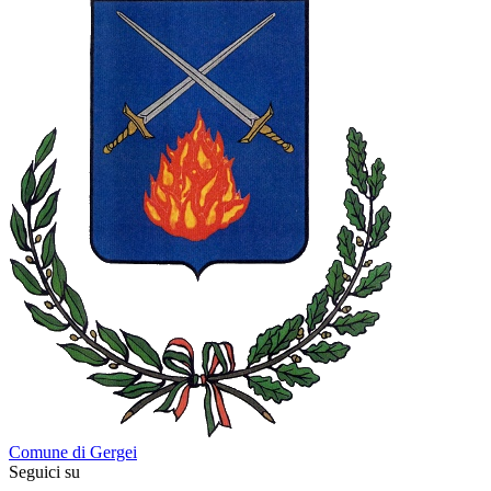
Comune di Gergei
Seguici su