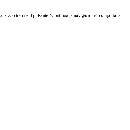
dalla X o tramite il pulsante "Continua la navigazione" comporta la