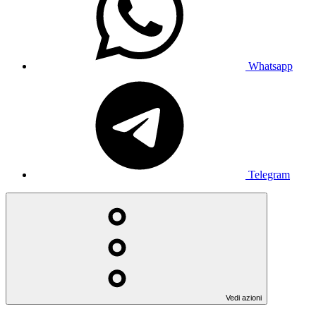
Whatsapp
Telegram
Vedi azioni