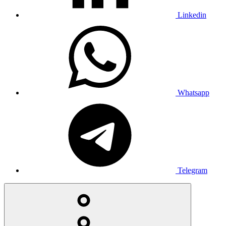
Linkedin
Whatsapp
Telegram