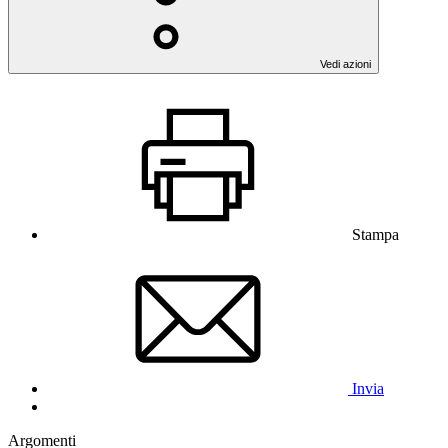
Vedi azioni
Stampa
Invia
Argomenti