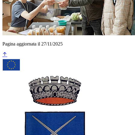
Pagina aggiornata il 27/11/2025