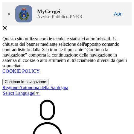
MyGergei
×
Apri
Avviso Pubblico PNRR
Questo sito utilizza cookie tecnici e statistici anonimizzati. La
chiusura del banner mediante selezione dell'apposito comando
contraddistinto dalla X o tramite il pulsante "Continua la
navigazione" comporta la continuazione della navigazione in
assenza di cookie o altri strumenti di tracciamento diversi da quelli
sopracitati.
COOKIE POLICY
Continua la navigazione
Regione Autonoma della Sardegna
Select Language
▼