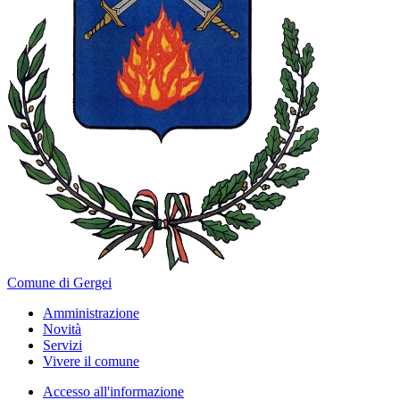
Comune di Gergei
Amministrazione
Novità
Servizi
Vivere il comune
Accesso all'informazione