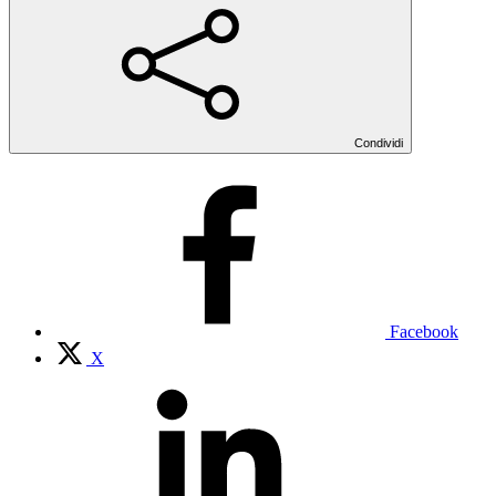
Condividi
Facebook
X