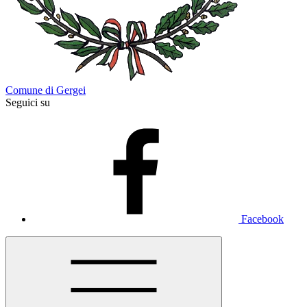
Comune di Gergei
Seguici su
Facebook