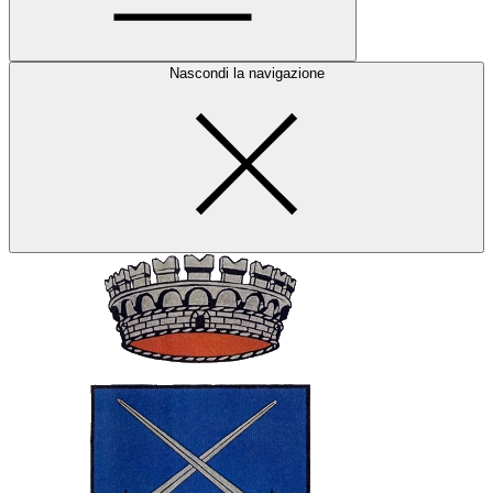
Nascondi la navigazione