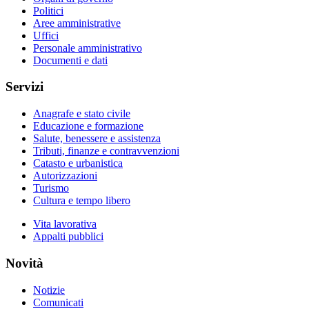
Politici
Aree amministrative
Uffici
Personale amministrativo
Documenti e dati
Servizi
Anagrafe e stato civile
Educazione e formazione
Salute, benessere e assistenza
Tributi, finanze e contravvenzioni
Catasto e urbanistica
Autorizzazioni
Turismo
Cultura e tempo libero
Vita lavorativa
Appalti pubblici
Novità
Notizie
Comunicati