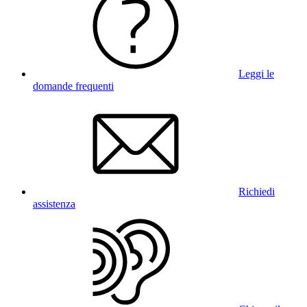
Leggi le
domande frequenti
Richiedi
assistenza