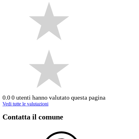
0.0
0 utenti hanno valutato questa pagina
Vedi tutte le valutazioni
Contatta il comune