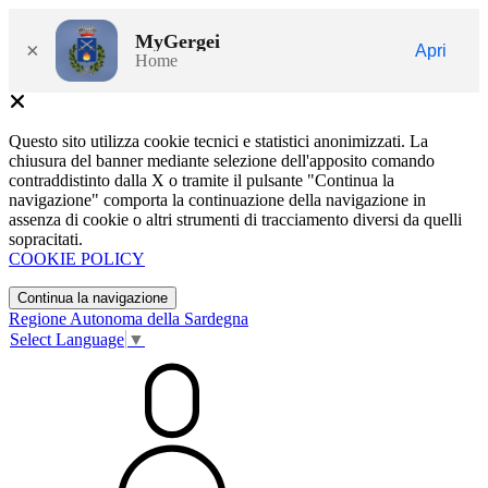
MyGergei
×
Apri
Home
Questo sito utilizza cookie tecnici e statistici anonimizzati. La
chiusura del banner mediante selezione dell'apposito comando
contraddistinto dalla X o tramite il pulsante "Continua la
navigazione" comporta la continuazione della navigazione in
assenza di cookie o altri strumenti di tracciamento diversi da quelli
sopracitati.
COOKIE POLICY
Continua la navigazione
Regione Autonoma della Sardegna
Select Language
▼