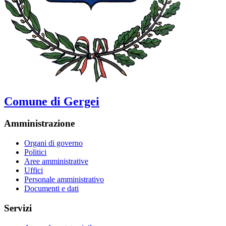
Comune di Gergei
Amministrazione
Organi di governo
Politici
Aree amministrative
Uffici
Personale amministrativo
Documenti e dati
Servizi