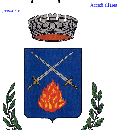
Accedi all'area
personale