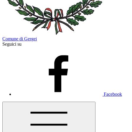
Comune di Gergei
Seguici su
Facebook