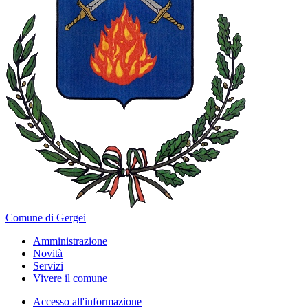
Comune di Gergei
Amministrazione
Novità
Servizi
Vivere il comune
Accesso all'informazione