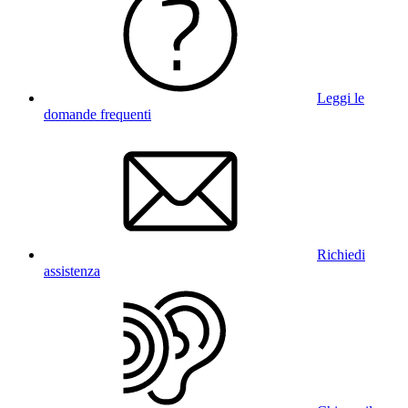
Leggi le
domande frequenti
Richiedi
assistenza