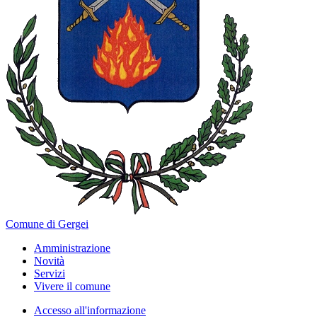
Comune di Gergei
Amministrazione
Novità
Servizi
Vivere il comune
Accesso all'informazione