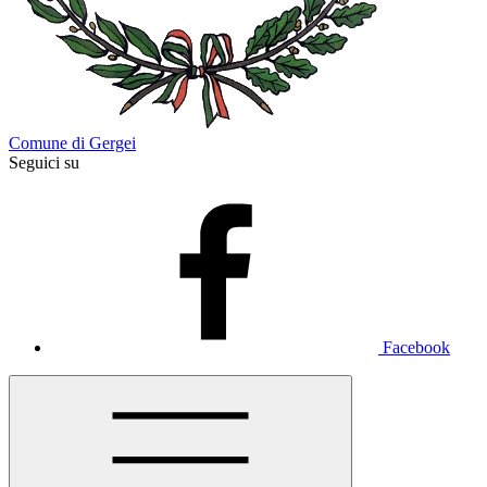
Comune di Gergei
Seguici su
Facebook