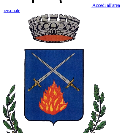
Accedi all'area
personale