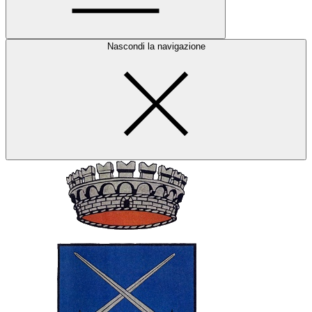
Nascondi la navigazione