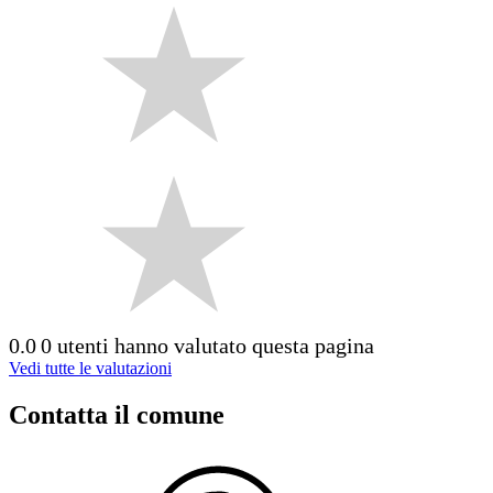
0.0
0 utenti hanno valutato questa pagina
Vedi tutte le valutazioni
Contatta il comune