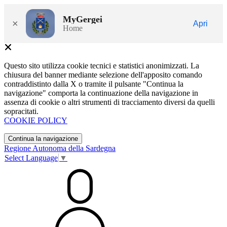
MyGergei
×
Apri
Home
Questo sito utilizza cookie tecnici e statistici anonimizzati. La
chiusura del banner mediante selezione dell'apposito comando
contraddistinto dalla X o tramite il pulsante "Continua la
navigazione" comporta la continuazione della navigazione in
assenza di cookie o altri strumenti di tracciamento diversi da quelli
sopracitati.
COOKIE POLICY
Continua la navigazione
Regione Autonoma della Sardegna
Select Language
▼