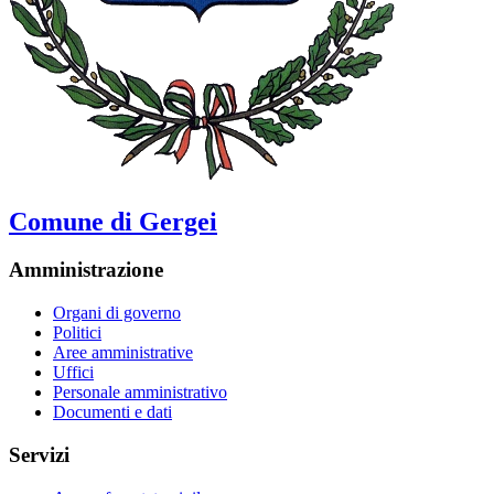
Comune di Gergei
Amministrazione
Organi di governo
Politici
Aree amministrative
Uffici
Personale amministrativo
Documenti e dati
Servizi